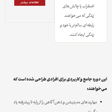
اطلاعات بیشتر
اضطراب یا چالش‌های
زندگی که می‌خواهند
رابطه‌ای سالم‌تر با خود و
زندگی ایجاد کنند.
این دوره جامع و کاربردی برای افرادی طراحی شده است که
می‌خواهند:
مهارت‌های مدیتیشن و ذهن‌آگاهی را از پایه تا پیشرفته یاد
بگیرند،