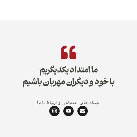
ما امتداد یکدیگریم
با خود و دیگران مهربان باشیم
شبکه های اجتماعی و ارتباط با ما