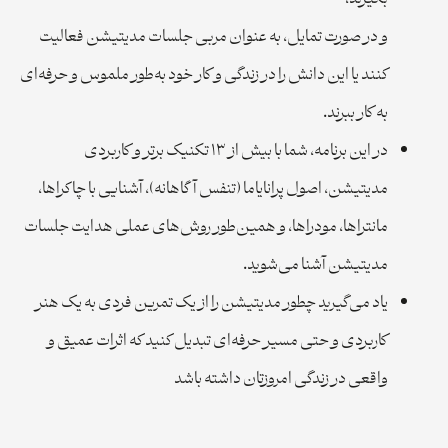
و در صورت تمایل، به عنوان مربی جلسات مدیتیشن فعالیت
کنند یا این دانش را در زندگی و کار خود به‌طور ملموس و حرفه‌ای
به کار ببرند.
در این برنامه، شما با بیش از ۱۳ تکنیک برتر و کاربردی
مدیتیشن، اصول پرانایاما (تنفس آگاهانه)، آشنایی با چاکراها،
مانتراها، مودراها، و همین‌طور روش‌های عملی هدایت جلسات
مدیتیشن آشنا می‌شوید.
یاد می‌گیرید چطور مدیتیشن را از یک تمرین فردی به یک هنر
کاربردی و حتی مسیر حرفه‌ای تبدیل کنید که اثرات عمیق و
واقعی در زندگی امروزتان داشته باشد