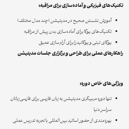
تکنیک‌های فیزیکی و آماده‌سازی برای مراقبه:
آموزش نشستن صحیح در مدیتیشن (چند مدل مختلف)
تکنیک‌های یوگا برای آماده‌سازی بدن پیش از مراقبه
یوگای تبتی و یوگانیدرا برای آرام‌سازی عمیق
راهکارهای عملی برای طراحی و برگزاری جلسات مدیتیشن
ویژگی‌های خاص دوره:
تنها دوره مربیگری مدیتیشن به زبان فارسی برای فارسی‌زبانان
سراسر دنیا
بهره‌مندی از حضور اساتید بین‌المللی با تجربه تدریس عملی