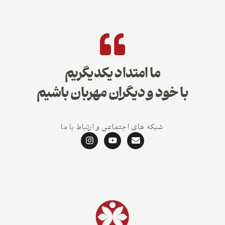
ما امتداد یکدیگریم
با خود و دیگران مهربان باشیم
شبکه های اجتماعی و ارتباط با ما