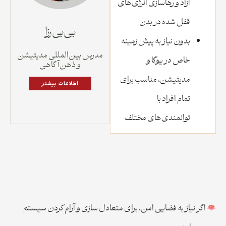
آزاد و رهاسازی انرژی‌های
قفل شده در بدن
بی بی رزا
بدون نیاز به پیش زمینه
مدرس بین‌المللی مدیتیشن
خاص در یوگا و
و ذهن‌آگاهی
مدیتیشن، مناسب برای
اطلاعات بیشتر
تمام افراد با
توانمندی‌های مختلف
اگر نیاز به فضایی امن، برای متعادل سازی و آرام کردن سیستم