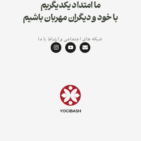
ما امتداد یکدیگریم
با خود و دیگران مهربان باشیم
شبکه های اجتماعی و ارتباط با ما