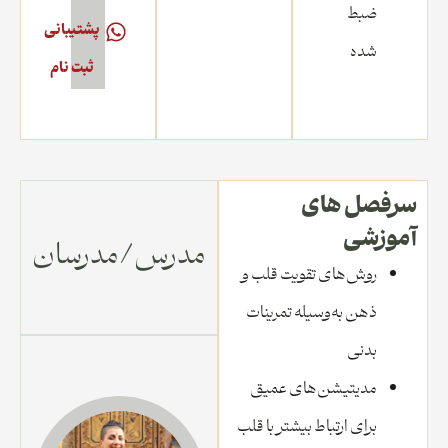
ضبط‌
پشتیبانی
شده
ثبت نام
سرفصل های
آموزشی
مدرس/مدرسان
روش‌های تقویت قلب و
ذهن به‌وسیله تمرینات
بدنی
مدیتیشن‌های عمیق
برای ارتباط بیشتر با قلب