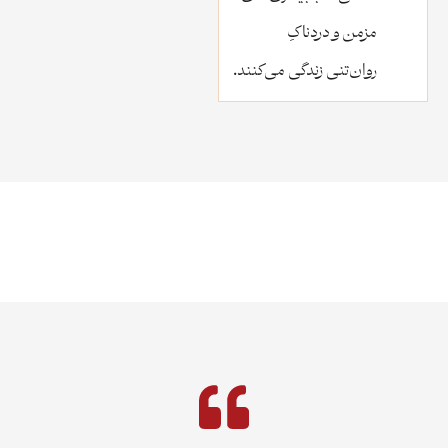
مزمن و دردناکِ
روان‌تنی زندگی می‌کنند.