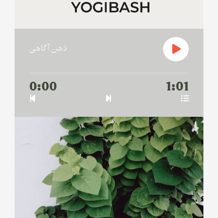
ذهن آگاهی
0:00
1:01