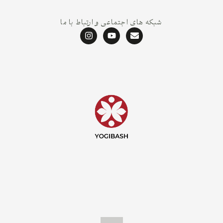
شبکه های اجتماعی و ارتباط با ما