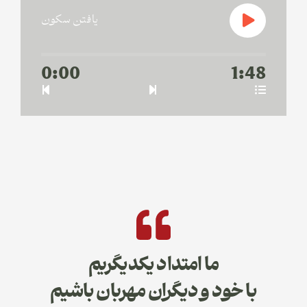
یافتن سکون
0:00
1:48
ما امتداد یکدیگریم
با خود و دیگران مهربان باشیم