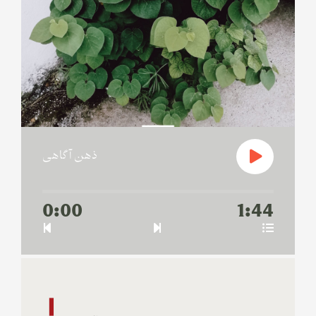
ذهن آگاهی
0:00
1:44